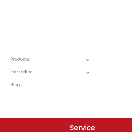
Produkte
Hersteller
Blog
Service