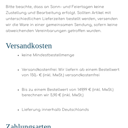
Bitte beachte, dass an Sonn- und Feiertagen keine
Zustellung und Bearbeitung erfolgt. Sollten Artikel mit
unterschiedlichen Lieferzeiten bestellt werden, versenden
wir die Ware in einer gemeinsamen Sendung, sofern keine
abweichenden Vereinbarungen getroffen wurden.
Versandkosten
keine Mindestbestellmenge
Versandkostenfrei: Wir liefern ab einem Bestellwert
von 150,- € (inkl. MwSt.) versandkostenfrei
Bis zu einem Bestellwert von 149,99 € (inkl. MwSt.)
berechnen wir 5,90 € (inkl. MwSt.)
Lieferung innerhalb Deutschlands
Zahlungsarten