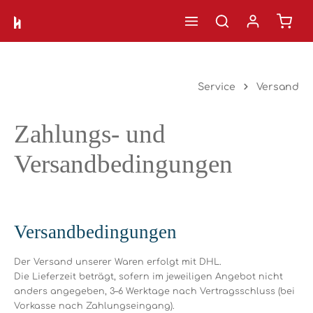
Ware
Zum Hauptinhalt springen
Service
Versand
Zahlungs- und
Versandbedingungen
Versandbedingungen
Der Versand unserer Waren erfolgt mit
DHL.
Die Lieferzeit beträgt, sofern im jeweiligen Angebot nicht
anders angegeben,
3–6 Werktage
nach Vertragsschluss (bei
Vorkasse nach Zahlungseingang).