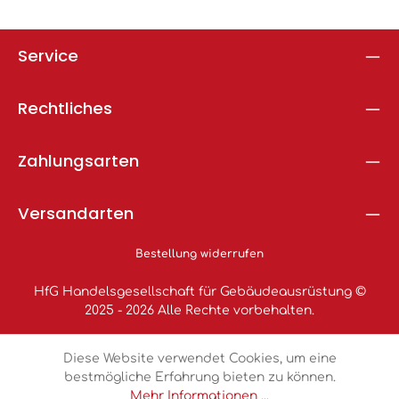
Service
Rechtliches
Zahlungsarten
Versandarten
Bestellung widerrufen
HfG Handelsgesellschaft für Gebäudeausrüstung ©
2025 - 2026 Alle Rechte vorbehalten.
Diese Website verwendet Cookies, um eine
bestmögliche Erfahrung bieten zu können.
Mehr Informationen ...