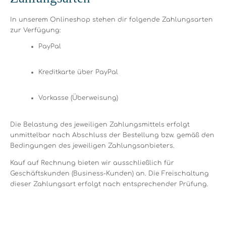
In unserem Onlineshop stehen dir folgende Zahlungsarten
zur Verfügung:
PayPal
Kreditkarte über PayPal
Vorkasse (Überweisung)
Die Belastung des jeweiligen Zahlungsmittels erfolgt
unmittelbar nach Abschluss der Bestellung bzw. gemäß den
Bedingungen des jeweiligen Zahlungsanbieters.
Kauf auf Rechnung
bieten wir
ausschließlich für
Geschäftskunden (Business-Kunden)
an. Die Freischaltung
dieser Zahlungsart erfolgt nach entsprechender Prüfung.