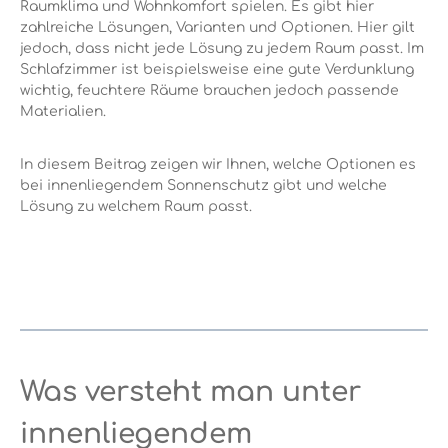
Raumklima und Wohnkomfort spielen. Es gibt hier
zahlreiche Lösungen, Varianten und Optionen. Hier gilt
jedoch, dass nicht jede Lösung zu jedem Raum passt. Im
Schlafzimmer ist beispielsweise eine gute Verdunklung
wichtig, feuchtere Räume brauchen jedoch passende
Materialien.
In diesem Beitrag zeigen wir Ihnen, welche Optionen es
bei innenliegendem Sonnenschutz gibt und welche
Lösung zu welchem Raum passt.
Was versteht man unter
innenliegendem