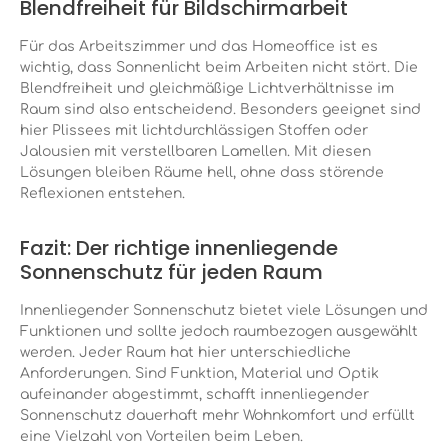
Blendfreiheit für Bildschirmarbeit
Für das Arbeitszimmer und
das
Homeoffice ist es
wichtig, dass Sonnenlicht beim Arbeiten nicht stört. Die
Blendfreiheit und gleichmäßige Lichtverhältnisse im
Raum sind also entscheidend. Besonders geeignet sind
hier Plissees mit lichtdurchlässigen Stoffen oder
Jalousien mit verstellbaren Lamellen. Mit diesen
Lösungen bleiben Räume hell, ohne dass störende
Reflexionen entstehen.
Fazit: Der richtige innenliegende
Sonnenschutz für jeden Raum
Innenliegender Sonnenschutz bietet viele Lösungen und
Funktionen und sollte jedoch raumbezogen ausgewählt
werden. Jeder Raum hat hier unterschiedliche
Anforderungen. Sind Funktion, Material und Optik
aufeinander abgestimmt, schafft innenliegender
Sonnenschutz dauerhaft mehr Wohnkomfort und erfüllt
eine Vielzahl von Vorteilen beim Leben.