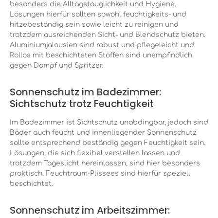
besonders die Alltagstauglichkeit und Hygiene.
Lösungen hierfür sollten sowohl feuchtigkeits- und
hitzebeständig sein sowie leicht zu reinigen und
trotzdem
ausreichenden
Sicht- und Blendschutz bieten.
Aluminiumjalousien sind robust und pflegeleicht und
Rollos mit beschichteten Stoffen sind unempfindlich
gegen Dampf und Spritzer.
Sonnenschutz im Badezimmer:
Sichtschutz trotz Feuchtigkeit
Im Badezimmer ist Sichtschutz unabdingbar, jedoch sind
Bäder auch feucht und innenliegender Sonnenschutz
sollte entsprechend beständig gegen Feuchtigkeit sein.
Lösungen, die sich flexibel verstellen lassen und
trotzdem Tageslicht hereinlassen, sind hier besonders
praktisch. Feuchtraum-Plissees sind hierfür speziell
beschichtet.
Sonnenschutz im Arbeitszimmer: