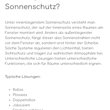
Sonnenschutz?
Unter innenliegendem Sonnenschutz versteht man
Sonnenschutz, der auf der Innenseite eines Raumes am
Fenster montiert wird. Anders als außenliegender
Sonnenschutz, fängt dieser also Sonnenstrahlen nicht
vor dem Fenster ab, sondern erst hinter der Scheibe.
Solche Systeme regulieren den Lichteinfall, bieten
Sichtschutz und tragen zur wohnlichen Atmosphäre bei.
Unterschiedliche Lösungen bieten unterschiedliche
Funktionen, die sich für Räume unterschiedlich eignen.
Typische Lösungen:
Rollos
Plissees
Doppelrollos
Jalousien