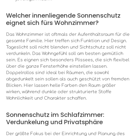
Welcher innenliegende Sonnenschutz
eignet sich fürs Wohnzimmer?
Das Wohnzimmer ist oftmals der Aufenthaltsraum für die
gesamte Familie. Hier treffen sich Funktion und Design.
Tageslicht soll nicht blenden und Sichtschutz soll nicht
verdunkeln
. Das Wohngefühl soll am
besten
gemütlich
sein. Es eignen sich besonders Plissees, die sich flexibel
über die ganze Fensterhöhe einstellen lassen.
Doppelrollos sind ideal bei Räumen, die sowohl
abgedunkelt sein sollen
als
auch
geschützt von fremden
Blicken. Hier lassen helle Farben den Raum größer
wirken, während dunkle oder strukturierte Stoffe
Wohnlichkeit und Charakter schaffen.
Sonnenschutz im Schlafzimmer:
Verdunkelung und Privatsphäre
Der größte Fokus bei der Einrichtung und Planung des