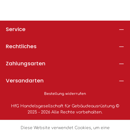
Service
Rechtliches
Zahlungsarten
Versandarten
Bestellung widerrufen
HfG Handelsgesellschaft für Gebäudeausrüstung ©
2025 - 2026 Alle Rechte vorbehalten.
Diese Website verwendet Cookies, um eine