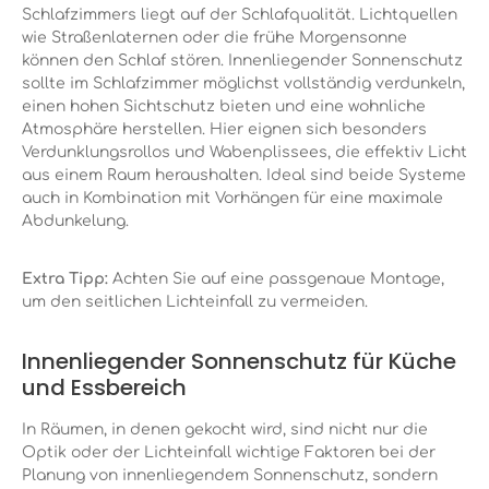
Schlafzimmers liegt auf der Schlafqualität. Lichtquellen
wie Straßenlaternen oder die frühe Morgensonne
können den Schlaf stören. Innenliegender Sonnenschutz
sollte im Schlafzimmer möglichst vollständig
verdunkeln
,
einen hohen Sichtschutz bieten und eine wohnliche
Atmosphäre herstellen. Hier eignen sich besonders
Verdunklungsrollos und Wabenplissees, die effektiv Licht
aus einem Raum heraushalten. Ideal sind beide Systeme
auch in Kombination mit Vorhängen für eine maximale
Abdunkelung.
Extra Tipp:
Achten Sie auf eine passgenaue Montage,
um den seitlichen Lichteinfall zu vermeiden.
Innenliegender Sonnenschutz für Küche
und Essbereich
In Räumen, in denen gekocht wird, sind nicht nur die
Optik oder der Lichteinfall wichtige Faktoren bei der
Planung von innenliegendem Sonnenschutz, sondern