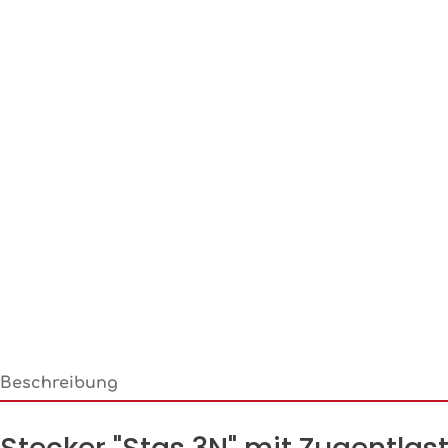
Beschreibung