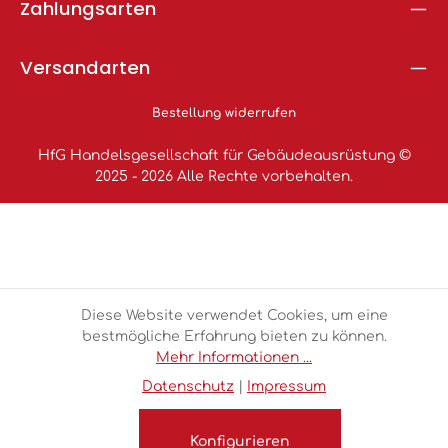
Zahlungsarten
Versandarten
Bestellung widerrufen
HfG Handelsgesellschaft für Gebäudeausrüstung ©
2025 - 2026 Alle Rechte vorbehalten.
Diese Website verwendet Cookies, um eine
bestmögliche Erfahrung bieten zu können.
Mehr Informationen ...
Datenschutz
|
Impressum
Konfigurieren