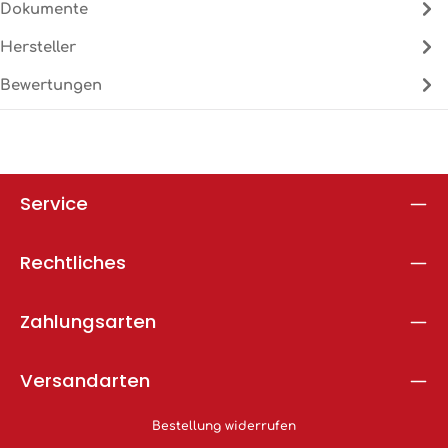
Dokumente
1
Hersteller
Bewertungen
Service
Rechtliches
Zahlungsarten
Versandarten
Bestellung widerrufen