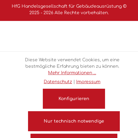
HfG Handelsgesellschaft für Gebäudeausrüstung ©
2025 - 2026 Alle Rechte vorbehalten.
Diese Website verwendet Cookies, um eine
bestmögliche Erfahrung bieten zu können.
Mehr Informationen ...
Datenschutz
|
Impressum
Konfigurieren
Nur technisch notwendige