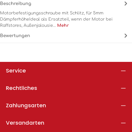
Beschreibung
Motorbefestigungsschraube mit Schlitz, für 5mm
DämpferhöheIdeal als Ersatzteil, wenn der Motor bei
Raffstores, Außenjalousie…
Mehr
Bewertungen
Service
Rechtliches
Zahlungsarten
Versandarten