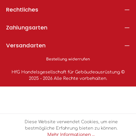
Rechtliches
Zahlungsarten
Versandarten
Bestellung widerrufen
HfG Handelsgesellschaft für Gebäudeausrüstung ©
2025 - 2026 Alle Rechte vorbehalten.
Diese Website verwendet Cookies, um eine
bestmögliche Erfahrung bieten zu können.
Mehr Informationen ...