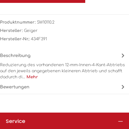
Produktnummer:
SW10110.2
Hersteller:
Geiger
Hersteller-Nr.:
434F391
Beschreibung
Reduzierung des vorhandenen 12-mm-Innen-4-Kant-Abtriebs
auf den jeweils angegebenen kleineren Abtrieb und schafft
dadurch di…
Mehr
Bewertungen
Service