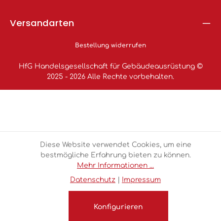
Versandarten
Bestellung widerrufen
HfG Handelsgesellschaft für Gebäudeausrüstung ©
2025 - 2026 Alle Rechte vorbehalten.
Diese Website verwendet Cookies, um eine
bestmögliche Erfahrung bieten zu können.
Mehr Informationen ...
Datenschutz
|
Impressum
Konfigurieren