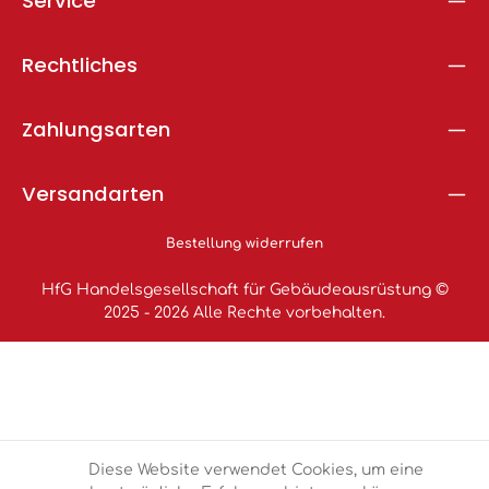
Service
Rechtliches
Zahlungsarten
Versandarten
Bestellung widerrufen
HfG Handelsgesellschaft für Gebäudeausrüstung ©
2025 - 2026 Alle Rechte vorbehalten.
Diese Website verwendet Cookies, um eine