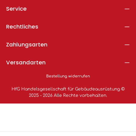
Service
Rechtliches
Zahlungsarten
Versandarten
Bestellung widerrufen
HfG Handelsgesellschaft für Gebäudeausrüstung ©
2025 - 2026 Alle Rechte vorbehalten.