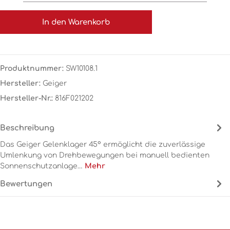
In den Warenkorb
Produktnummer:
SW10108.1
Hersteller:
Geiger
Hersteller-Nr.:
816F021202
Beschreibung
Das Geiger Gelenklager 45° ermöglicht die zuverlässige
Umlenkung von Drehbewegungen bei manuell bedienten
Sonnenschutzanlage…
Mehr
Bewertungen