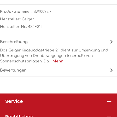
Produktnummer:
SW10092.7
Hersteller:
Geiger
Hersteller-Nr.:
434F314
Beschreibung
Das Geiger Kegelradgetriebe 2:1 dient zur Umlenkung und
Übertragung von Drehbewegungen innerhalb von
Sonnenschutzanlagen. Da…
Mehr
Bewertungen
Service
Rechtliches