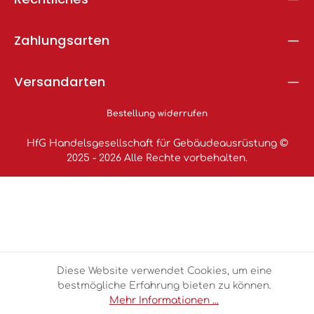
Zahlungsarten
Versandarten
Bestellung widerrufen
HfG Handelsgesellschaft für Gebäudeausrüstung ©
2025 - 2026 Alle Rechte vorbehalten.
Diese Website verwendet Cookies, um eine
bestmögliche Erfahrung bieten zu können.
Mehr Informationen ...