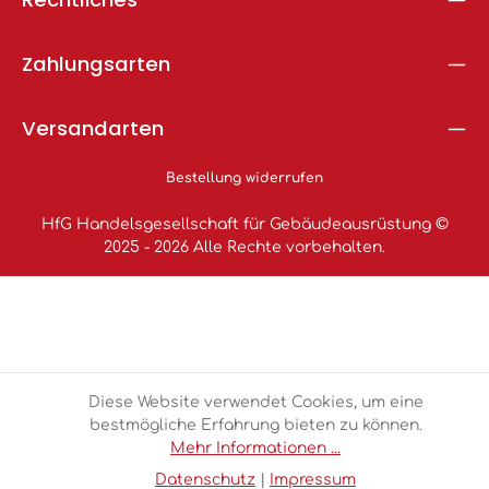
Zahlungsarten
Versandarten
Bestellung widerrufen
HfG Handelsgesellschaft für Gebäudeausrüstung ©
2025 - 2026 Alle Rechte vorbehalten.
Diese Website verwendet Cookies, um eine
bestmögliche Erfahrung bieten zu können.
Mehr Informationen ...
Datenschutz
|
Impressum