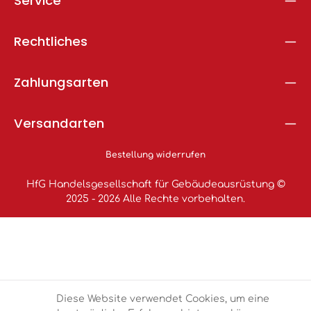
Service
Rechtliches
Zahlungsarten
Versandarten
Bestellung widerrufen
HfG Handelsgesellschaft für Gebäudeausrüstung ©
2025 - 2026 Alle Rechte vorbehalten.
Diese Website verwendet Cookies, um eine