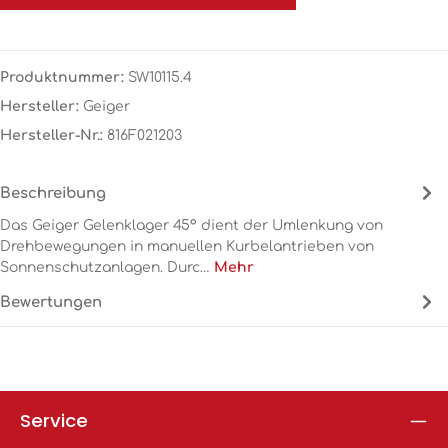
Produktnummer:
SW10115.4
Hersteller:
Geiger
Hersteller-Nr.:
816F021203
Beschreibung
Das Geiger Gelenklager 45° dient der Umlenkung von
Drehbewegungen in manuellen Kurbelantrieben von
Sonnenschutzanlagen. Durc…
Mehr
Bewertungen
Service