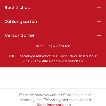
Rechtliches
Zahlungsarten
Versandarten
Bestellung widerrufen
HfG Handelsgesellschaft für Gebäudeausrüstung ©
2025 - 2026 Alle Rechte vorbehalten.
Diese Website verwendet Cookies, um eine
bestmögliche Erfahrung bieten zu können.
Mehr Informationen ...